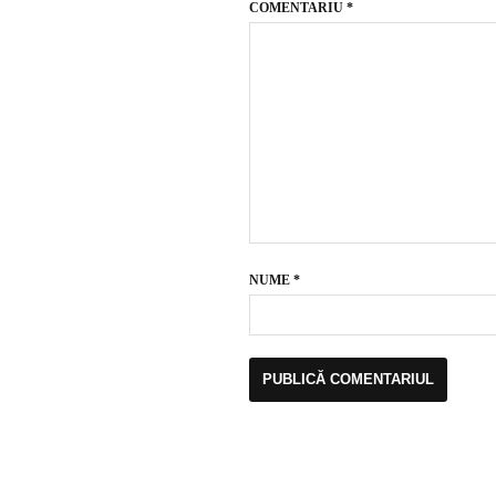
COMENTARIU
*
NUME
*