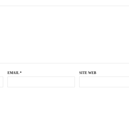
EMAIL
*
SITE WEB