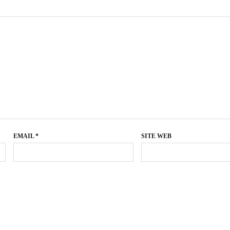
EMAIL
*
SITE WEB